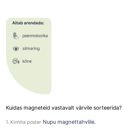
Kuidas magneteid vastavalt värvile sorteerida?
Nupu magnettahvlile.
1. Kinnita poster