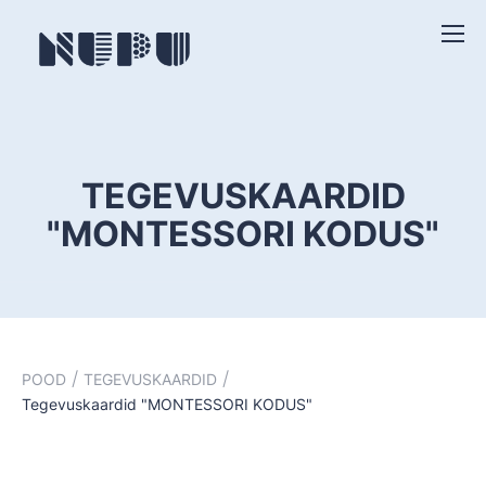
TEGEVUSKAARDID
"MONTESSORI KODUS"
/
/
POOD
TEGEVUSKAARDID
Tegevuskaardid "MONTESSORI KODUS"