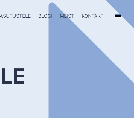
ASUTUSTELE
BLOGI
MEIST
KONTAKT
LE