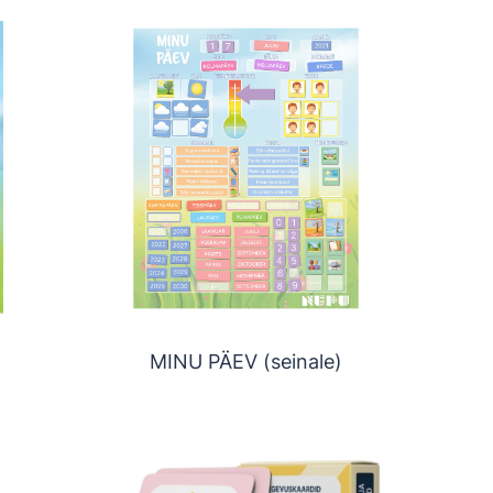
MINU PÄEV (seinale)