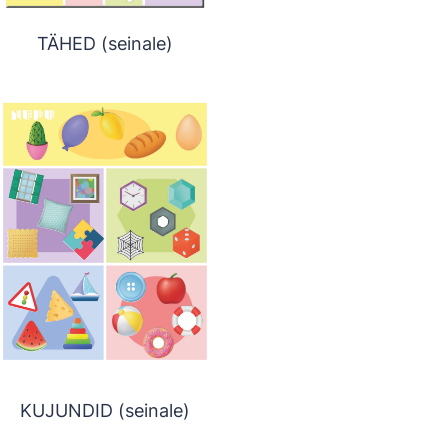
TÄHED (seinale)
KUJUNDID (seinale)