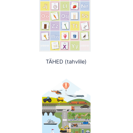
TÄHED (tahvlile)