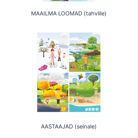
MAAILMA LOOMAD (tahvlile)
AASTAAJAD (seinale)