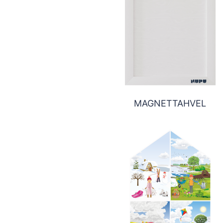
MAGNETTAHVEL