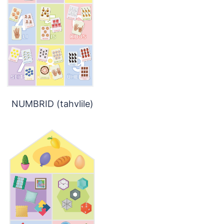
NUMBRID (tahvlile)