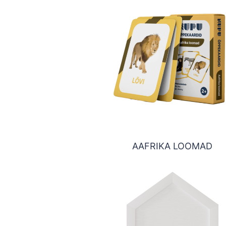
AAFRIKA LOOMAD