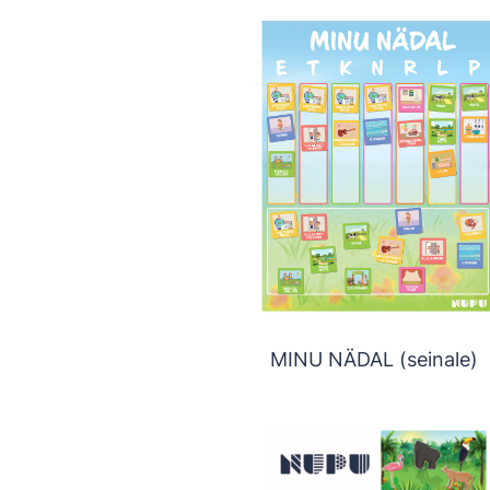
MINU NÄDAL (seinale)