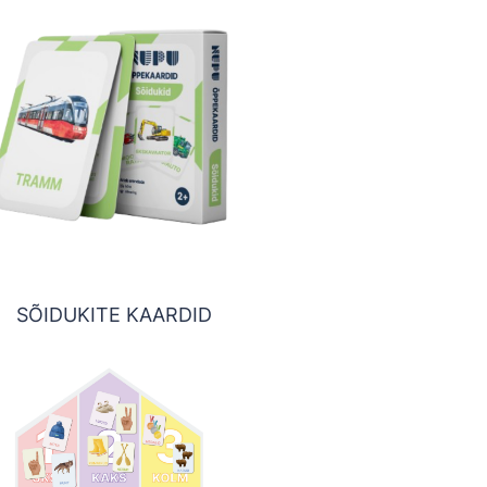
SÕIDUKITE KAARDID