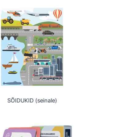
SÕIDUKID (seinale)