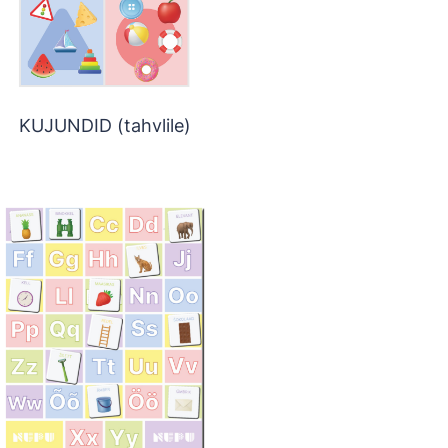
KUJUNDID (tahvlile)