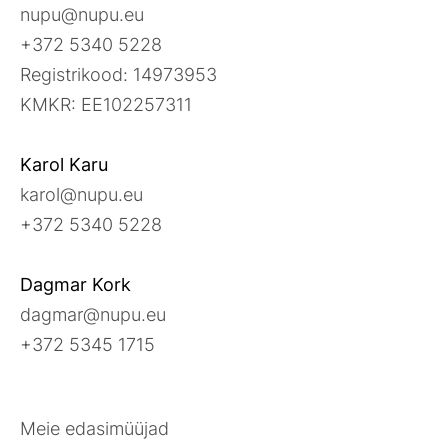
nupu@nupu.eu
+372 5340 5228
Registrikood: 14973953
KMKR: EE102257311
Karol Karu
karol@nupu.eu
+372 5340 5228
Dagmar Kork
dagmar@nupu.eu
+372 5345 1715
Meie edasimüüjad