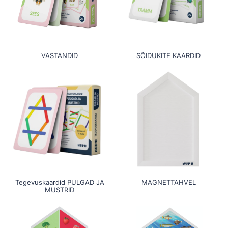
VASTANDID
SÕIDUKITE KAARDID
Tegevuskaardid PULGAD JA
MAGNETTAHVEL
MUSTRID