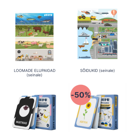
LOOMADE ELUPAIGAD
SÕIDUKID (seinale)
(seinale)