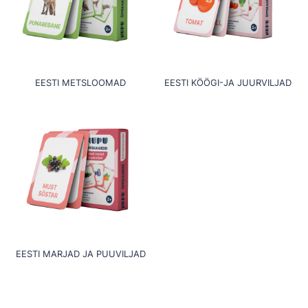
EESTI METSLOOMAD
EESTI KÖÖGI-JA JUURVILJAD
EESTI MARJAD JA PUUVILJAD