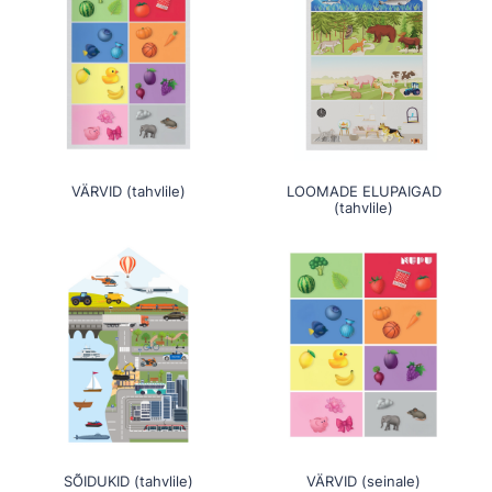
VÄRVID (tahvlile)
LOOMADE ELUPAIGAD
(tahvlile)
SÕIDUKID (tahvlile)
VÄRVID (seinale)