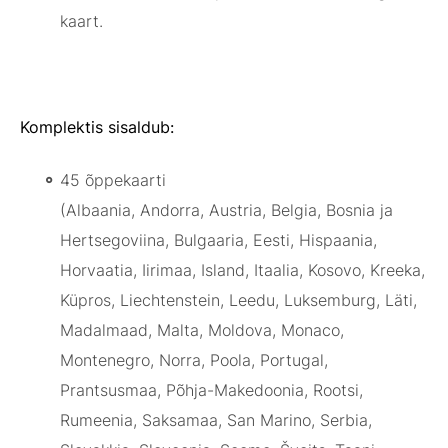
kaart.
Komplektis sisaldub:
45 õppekaarti
(Albaania, Andorra, Austria, Belgia, Bosnia ja
Hertsegoviina, Bulgaaria, Eesti, Hispaania,
Horvaatia, Iirimaa, Island, Itaalia, Kosovo, Kreeka,
Küpros, Liechtenstein, Leedu, Luksemburg, Läti,
Madalmaad, Malta, Moldova, Monaco,
Montenegro, Norra, Poola, Portugal,
Prantsusmaa, Põhja-Makedoonia, Rootsi,
Rumeenia, Saksamaa, San Marino, Serbia,