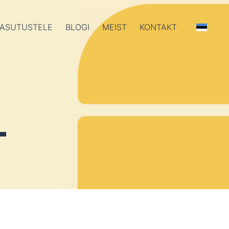
ASUTUSTELE
BLOGI
MEIST
KONTAKT
L