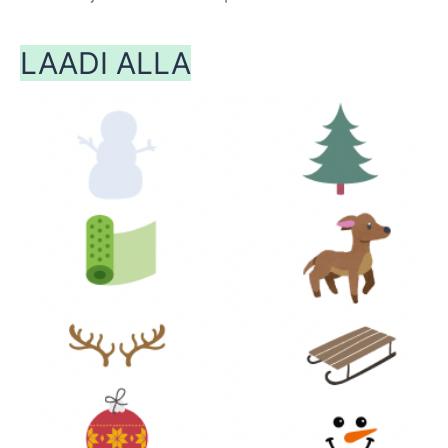
LAADI ALLA