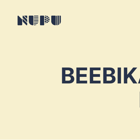
BEEBIK