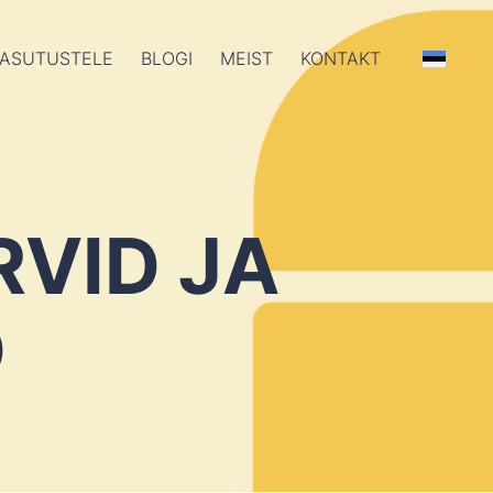
ASUTUSTELE
BLOGI
MEIST
KONTAKT
RVID JA
D