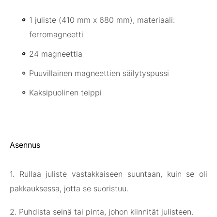
1 juliste (410 mm x 680 mm), materiaali:
ferromagneetti
24 magneettia
Puuvillainen magneettien säilytyspussi
Kaksipuolinen teippi
Asennus
1. Rullaa juliste vastakkaiseen suuntaan, kuin se oli
pakkauksessa, jotta se suoristuu.
2. Puhdista seinä tai pinta, johon kiinnität julisteen.