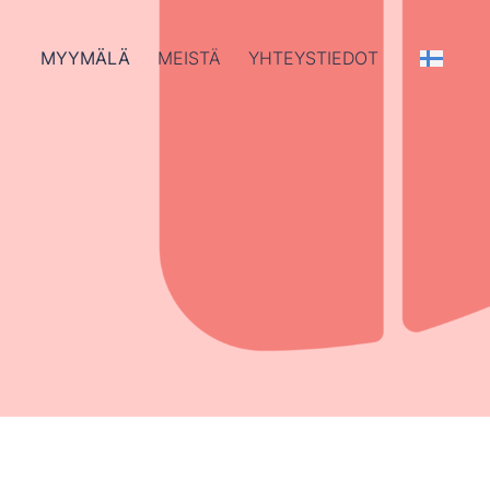
MYYMÄLÄ
MEISTÄ
YHTEYSTIEDOT